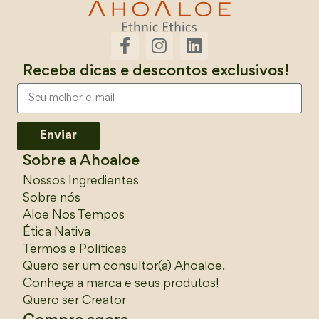
Receba dicas e descontos exclusivos!
Enviar
Sobre a Ahoaloe
Nossos Ingredientes
Sobre nós
Aloe Nos Tempos
Ética Nativa
Termos e Políticas
Quero ser um consultor(a) Ahoaloe.
Conheça a marca e seus produtos!
Quero ser Creator