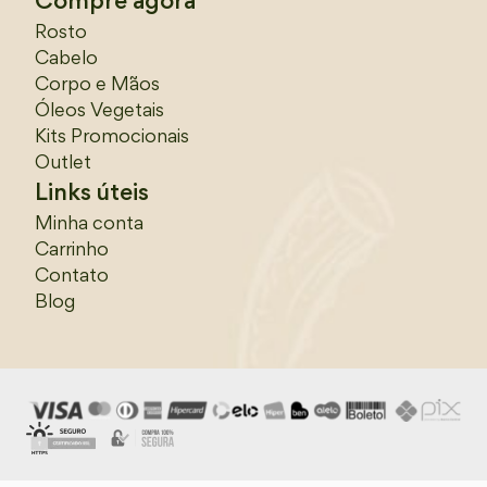
Compre agora
Rosto
Cabelo
Corpo e Mãos
Óleos Vegetais
Kits Promocionais
Outlet
Links úteis
Minha conta
Carrinho
Contato
Blog