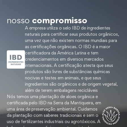
nosso
compromisso
A empresa utiliza o selo IBD de ingredientes
naturais para certificar seus produtos orgânicos,
uma vez que não existem normas mundiais para
as certificações orgânicas. O IBD é a maior
certificadora da América Latina e tem
credenciamentos em diversos mercados
internacionais. A certificação atesta que seus
produtos são livres de substâncias químicas
nocivas e testes em animais, e que seus
ingredientes são orgânicos e de origem vegetal,
além de terem embalagens recicláveis
Nós temos uma plantação de aloes orgânica e
certificada pelo IBD na Serra da Mantiqueira, em
uma área de preservação ambiental. Cuidamos
da plantação com saberes tradicionais e sem o
uso de fertilizantes industriais ou agrotóxicos. A