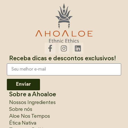
Receba dicas e descontos exclusivos!
Enviar
Sobre a Ahoaloe
Nossos Ingredientes
Sobre nós
Aloe Nos Tempos
Ética Nativa