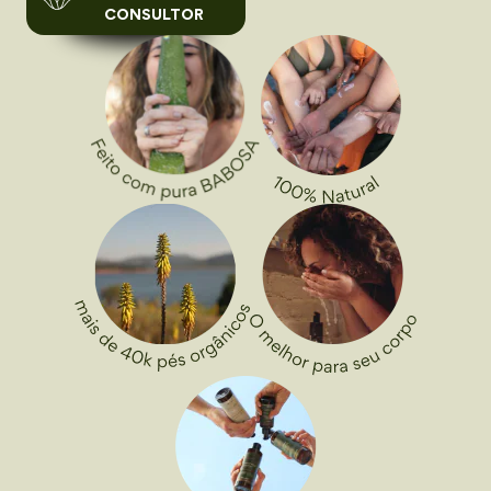
CONSULTOR