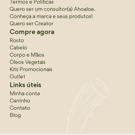
Termos e Políticas
Quero ser um consultor(a) Ahoaloe.
Conheça a marca e seus produtos!
Quero ser Creator
Compre agora
Rosto
Cabelo
Corpo e Mãos
Óleos Vegetais
Kits Promocionais
Outlet
Links úteis
Minha conta
Carrinho
Contato
Blog