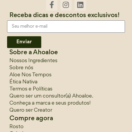
Receba dicas e descontos exclusivos!
Enviar
Sobre a Ahoaloe
Nossos Ingredientes
Sobre nós
Aloe Nos Tempos
Ética Nativa
Termos e Políticas
Quero ser um consultor(a) Ahoaloe.
Conheça a marca e seus produtos!
Quero ser Creator
Compre agora
Rosto