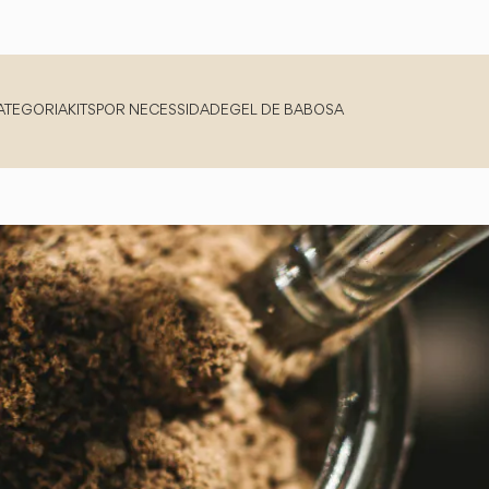
ATEGORIA
KITS
POR NECESSIDADE
GEL DE BABOSA