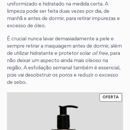
uniformizado e hidratado na medida certa. A
limpeza pode ser feita duas vezes por dia, de
manhã e antes de dormir, para retirar impurezas e
excesso de óleo.
É crucial nunca lavar demasiadamente a pele e
sempre retirar a maquiagem antes de dormir, além
de utilizar hidratante e protetor solar
oil free
, para
não deixar um aspecto ainda mais oleoso na
região. A esfoliação semanal também é essencial,
pois vai desobstruir os poros e reduzir o excesso
de sebo.
OFERTA