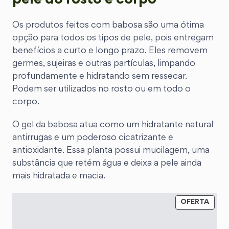
pele do rosto e corpo
Os produtos feitos com babosa são uma ótima
opção para todos os tipos de pele, pois entregam
benefícios a curto e longo prazo. Eles removem
germes, sujeiras e outras partículas, limpando
profundamente e hidratando sem ressecar.
Podem ser utilizados no rosto ou em todo o
corpo.
O gel da babosa atua como um hidratante natural
antirrugas e um poderoso cicatrizante e
antioxidante. Essa planta possui mucilagem, uma
substância que retém água e deixa a pele ainda
mais hidratada e macia.
OFERTA