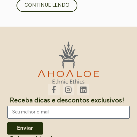
CONTINUE LENDO
Receba dicas e descontos exclusivos!
Enviar