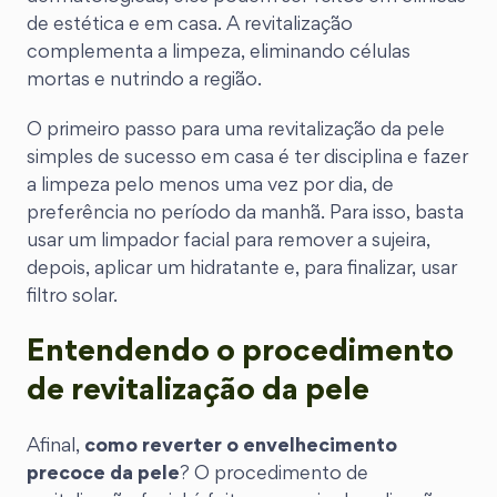
de estética e em casa. A revitalização
complementa a limpeza, eliminando células
mortas e nutrindo a região.
O primeiro passo para uma revitalização da pele
simples de sucesso em casa é ter disciplina e fazer
a limpeza pelo menos uma vez por dia, de
preferência no período da manhã. Para isso, basta
usar um limpador facial para remover a sujeira,
depois, aplicar um hidratante e, para finalizar, usar
filtro solar.
Entendendo o procedimento
de revitalização da pele
Afinal,
como reverter o envelhecimento
precoce da pele
? O procedimento de