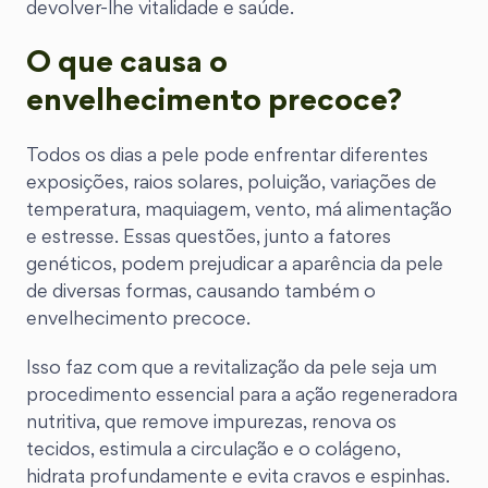
devolver-lhe vitalidade e saúde.
O que causa o
envelhecimento precoce?
Todos os dias a pele pode enfrentar diferentes
exposições, raios solares, poluição, variações de
temperatura, maquiagem, vento, má alimentação
e estresse. Essas questões, junto a fatores
genéticos, podem prejudicar a aparência da pele
de diversas formas, causando também o
envelhecimento precoce.
Isso faz com que a revitalização da pele seja um
procedimento essencial para a ação regeneradora
nutritiva, que remove impurezas, renova os
tecidos, estimula a circulação e o colágeno,
hidrata profundamente e evita cravos e espinhas.