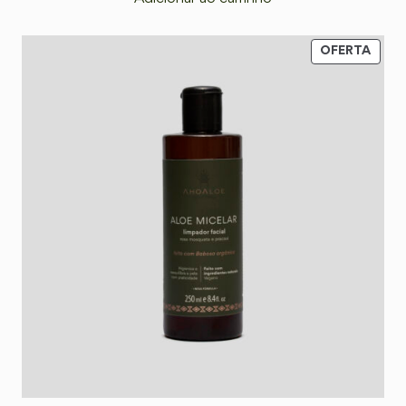
OFERTA