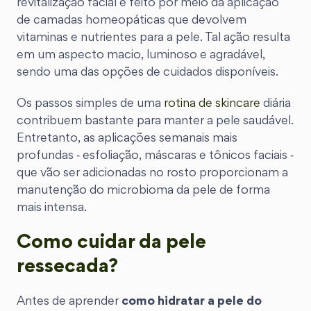
revitalização facial é feito por meio da aplicação
de camadas homeopáticas que devolvem
vitaminas e nutrientes para a pele. Tal ação resulta
em um aspecto macio, luminoso e agradável,
sendo uma das opções de cuidados disponíveis.
Os passos simples de uma
rotina de skincare
diária
contribuem bastante para manter a pele saudável.
Entretanto, as aplicações semanais mais
profundas ‐ esfoliação, máscaras e tônicos faciais ‐
que vão ser adicionadas no rosto proporcionam a
manutenção do microbioma da pele de forma
mais intensa.
Como cuidar da pele
ressecada?
Antes de aprender
como hidratar a pele do