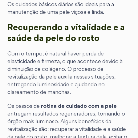
Os cuidados básicos diários são ideais para a
manutenção de uma pele viçosa e linda.
Recuperando a vitalidade e a
saúde da pele do rosto
Com o tempo, é natural haver perda de
elasticidade e firmeza, o que acontece devido à
diminuição de colágeno. O processo de
revitalização da pele auxilia nessas situações,
entregando luminosidade e ajudando no
clareamento de manchas.
Os passos de
rotina de cuidado com a pele
entregam resultados regeneradores, tornando o
órgão mais luminoso. Alguns benefícios da
revitalização são: recuperar a vitalidade e a saúde
da pele do rosto, melhorar a textura dela, evitar o