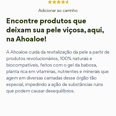
Adicionar ao carrinho
Encontre produtos que
deixam sua pele viçosa, aqui,
na Ahoaloe!
A Ahoaloe cuida da revitalização da pele a partir de
produtos revolucionários, 100% naturais e
biocompatíveis, feitos com o gel da babosa,
planta rica em vitaminas, nutrientes e minerais que
agem em diversas camadas desse órgão tão
especial, impedindo a ação de substâncias ruins
que podem causar desequilíbrios.