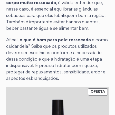
corpo muito ressecada
, é válido entender que,
nesse caso, é essencial equilibrar as glândulas
sebáceas para que elas lubrifiquem bem a região.
Também é importante evitar banhos quentes,
beber bastante água e se alimentar bem.
Afinal,
o que é bom para pele ressecada
e como
cuidar dela? Saiba que os produtos utilizados
devem ser escolhidos conforme a necessidade
dessa condição e que a hidratação é uma etapa
indispensável. É preciso hidratar com riqueza,
proteger de repuxamentos, sensibilidade, ardor e
aspectos esbranquiçados.
OFERTA