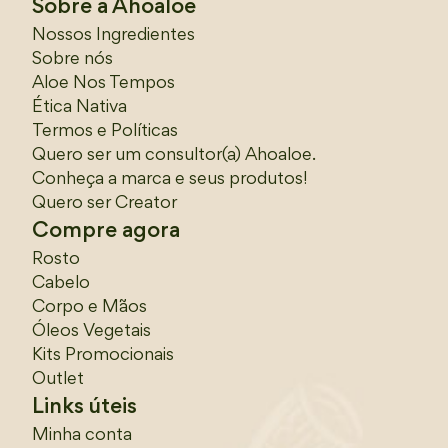
Sobre a Ahoaloe
Nossos Ingredientes
Sobre nós
Aloe Nos Tempos
Ética Nativa
Termos e Políticas
Quero ser um consultor(a) Ahoaloe.
Conheça a marca e seus produtos!
Quero ser Creator
Compre agora
Rosto
Cabelo
Corpo e Mãos
Óleos Vegetais
Kits Promocionais
Outlet
Links úteis
Minha conta