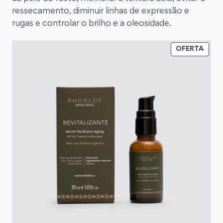
ressecamento, diminuir linhas de expressão e
rugas e controlar o brilho e a oleosidade.
OFERTA