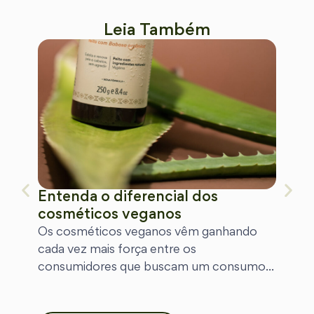
Leia Também
Entenda o diferencial dos
cosméticos veganos
Os cosméticos veganos vêm ganhando
cada vez mais força entre os
consumidores que buscam um consumo...