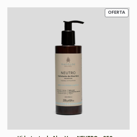
OFERTA