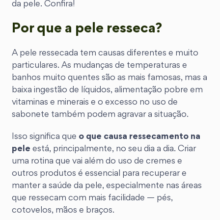
da pele. Confira!
Por que a pele resseca?
A pele ressecada tem causas diferentes e muito
particulares. As mudanças de temperaturas e
banhos muito quentes são as mais famosas, mas a
baixa ingestão de líquidos, alimentação pobre em
vitaminas e minerais e o excesso no uso de
sabonete também podem agravar a situação.
Isso significa que
o que causa ressecamento na
pele
está, principalmente, no seu dia a dia. Criar
uma rotina que vai além do uso de cremes e
outros produtos é essencial para recuperar e
manter a saúde da pele, especialmente nas áreas
que ressecam com mais facilidade — pés,
cotovelos, mãos e braços.