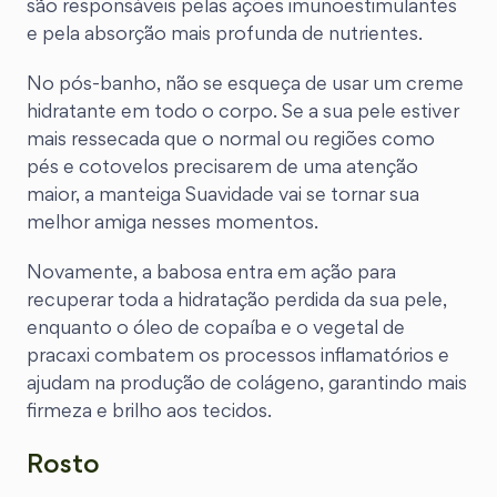
são responsáveis pelas ações imunoestimulantes
e pela absorção mais profunda de nutrientes.
No pós-banho, não se esqueça de usar um creme
hidratante em todo o corpo. Se a sua pele estiver
mais ressecada que o normal ou regiões como
pés e cotovelos precisarem de uma atenção
maior, a manteiga Suavidade vai se tornar sua
melhor amiga nesses momentos.
Novamente, a babosa entra em ação para
recuperar toda a hidratação perdida da sua pele,
enquanto o óleo de copaíba e o vegetal de
pracaxi combatem os processos inflamatórios e
ajudam na produção de colágeno, garantindo mais
firmeza e brilho aos tecidos.
Rosto