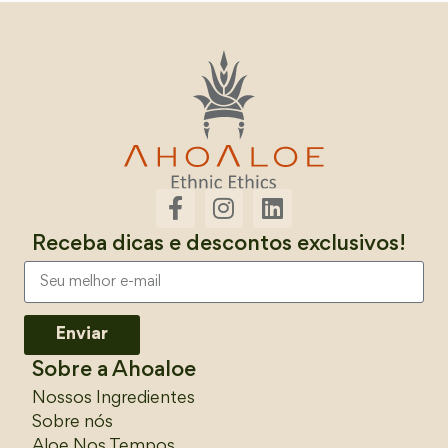
Receba dicas e descontos exclusivos!
Enviar
Sobre a Ahoaloe
Nossos Ingredientes
Sobre nós
Aloe Nos Tempos