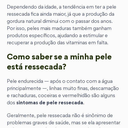
Dependendo da idade, a tendência em ter a pele
ressecada fica ainda maior, já que a produção da
gordura natural diminui com o passar dos anos.
Por isso, peles mais maduras também ganham
produtos específicos, ajudando a estimular e
recuperar a produção das vitaminas em falta.
Como saber se a minha pele
está ressecada?
Pele endurecida — após o contato com a água
principalmente —, linhas muito finas, descamação
e rachaduras, coceiras e vermelhidão são alguns
dos
sintomas de pele ressecada
.
Geralmente, pele ressecada não é sinônimo de
problemas graves de saúde, mas se ela apresentar