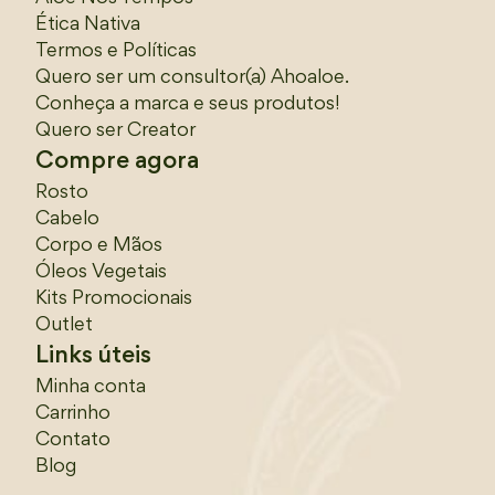
Ética Nativa
Termos e Políticas
Quero ser um consultor(a) Ahoaloe.
Conheça a marca e seus produtos!
Quero ser Creator
Compre agora
Rosto
Cabelo
Corpo e Mãos
Óleos Vegetais
Kits Promocionais
Outlet
Links úteis
Minha conta
Carrinho
Contato
Blog