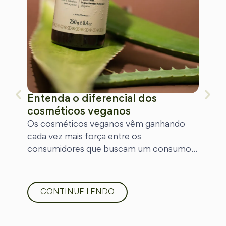
Entenda o diferencial dos
cosméticos veganos
Os cosméticos veganos vêm ganhando
cada vez mais força entre os
consumidores que buscam um consumo...
CONTINUE LENDO