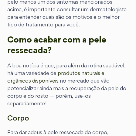
pelo menos um dos sintomas mencionados
acima, é importante consultar um dermatologista
para entender quais são os motivos e o melhor
tipo de tratamento para você.
Como acabar com a pele
ressecada?
A boa notícia é que, para além da rotina saudável,
há uma variedade de
produtos naturais e
orgânicos disponíveis
no mercado que vão
potencializar ainda mais a recuperação da pele do
corpo e do rosto — porém, use-os
separadamente!
Corpo
Para dar adeus à pele ressecada do corpo,