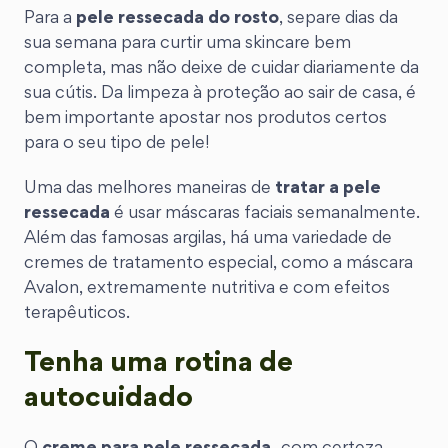
Para a
pele ressecada do rosto
, separe dias da
sua semana para curtir uma skincare bem
completa, mas não deixe de cuidar diariamente da
sua cútis. Da limpeza à proteção ao sair de casa, é
bem importante apostar nos produtos certos
para o seu tipo de pele!
Uma das melhores maneiras de
tratar a pele
ressecada
é usar máscaras faciais semanalmente.
Além das famosas argilas, há uma variedade de
cremes de tratamento especial, como a máscara
Avalon, extremamente nutritiva e com efeitos
terapêuticos.
Tenha uma rotina de
autocuidado