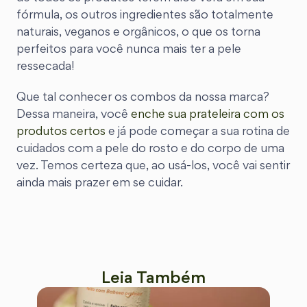
fórmula, os outros ingredientes são totalmente
naturais, veganos e orgânicos, o que os torna
perfeitos para você nunca mais ter a pele
ressecada!
Que tal conhecer os combos da nossa marca?
Dessa maneira, você
enche sua prateleira com os
produtos certos
e já pode começar a sua rotina de
cuidados com a pele do rosto e do corpo de uma
vez. Temos certeza que, ao usá-los, você vai sentir
ainda mais prazer em se cuidar.
Leia Também